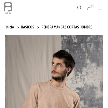
0
Inicio
BÁSICOS
REMERA MANGAS CORTAS HOMBRE