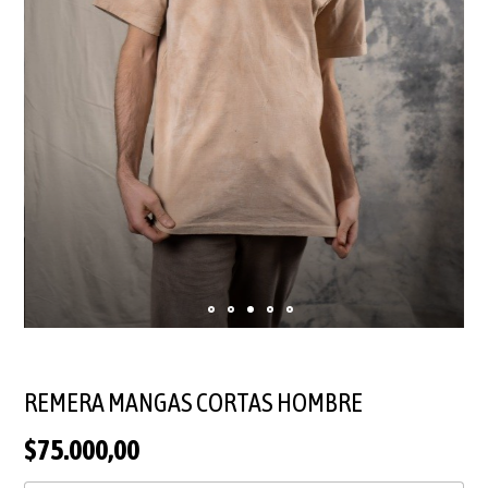
REMERA MANGAS CORTAS HOMBRE
$75.000,00