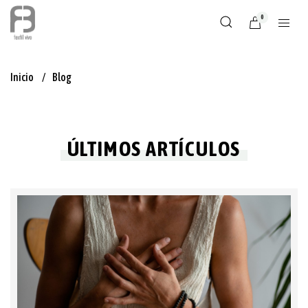
0
Inicio
Blog
ÚLTIMOS ARTÍCULOS