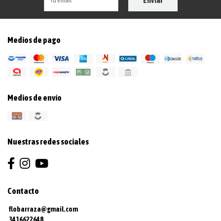
Medios de pago
Medios de envío
Nuestras redes sociales
Contacto
flobarraza@gmail.com
3416622648