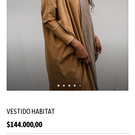
VESTIDO HABITAT
$144.000,00