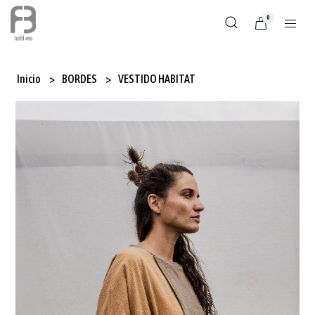
0
Inicio
BORDES
VESTIDO HABITAT